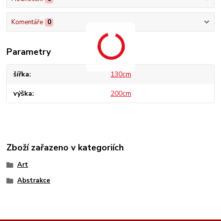
Komentáře
0
Parametry
šířka
130cm
výška
200cm
Zboží zařazeno v kategoriích
Art
Abstrakce