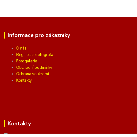
Informace pro zákazníky
O nás
Registrace fotografa
Fotogalerie
Obchodní podmínky
Ochrana soukromí
Kontakty
Kontakty