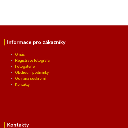
Informace pro zákazníky
O nás
Registrace fotografa
Fotogalerie
Obchodní podmínky
Ochrana soukromí
Kontakty
Kontakty