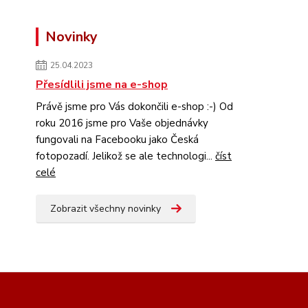
Novinky
25.04.2023
Přesídlili jsme na e-shop
Právě jsme pro Vás dokončili e-shop :-) Od
roku 2016 jsme pro Vaše objednávky
fungovali na Facebooku jako Česká
fotopozadí. Jelikož se ale technologi...
číst
celé
Zobrazit všechny novinky