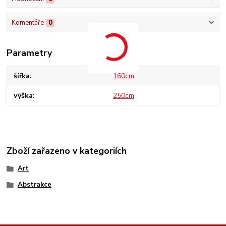
Komentáře
0
Parametry
šířka
160cm
výška
250cm
Zboží zařazeno v kategoriích
Art
Abstrakce