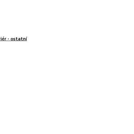
riér - ostatní