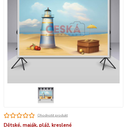
Ohodnotit produkt
Dětské, maják, pláž, kreslené