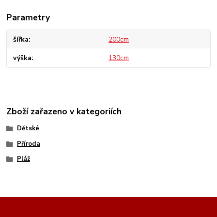
Parametry
šířka
200cm
výška
130cm
Zboží zařazeno v kategoriích
Dětské
Příroda
Pláž