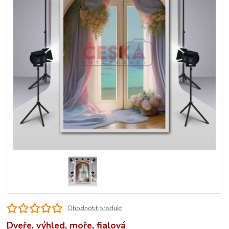
Ohodnotit produkt
Dveře, výhled, moře, fialová