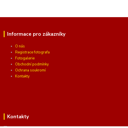
Informace pro zákazníky
O nás
Registrace fotografa
Fotogalerie
Obchodní podmínky
Ochrana soukromí
Kontakty
Kontakty