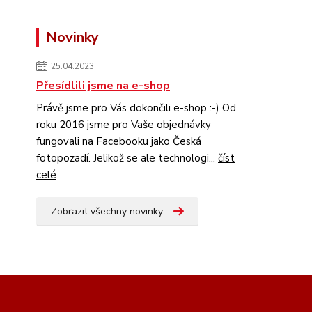
Novinky
25.04.2023
Přesídlili jsme na e-shop
Právě jsme pro Vás dokončili e-shop :-) Od
roku 2016 jsme pro Vaše objednávky
fungovali na Facebooku jako Česká
fotopozadí. Jelikož se ale technologi...
číst
celé
Zobrazit všechny novinky