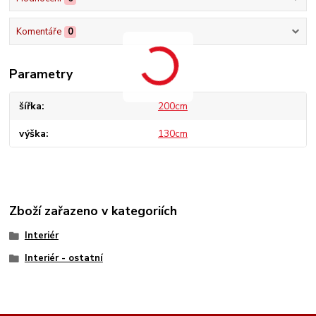
Komentáře
0
Parametry
šířka
200cm
výška
130cm
Zboží zařazeno v kategoriích
Interiér
Interiér - ostatní