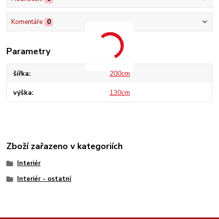
Komentáře
0
Parametry
šířka
200cm
výška
130cm
Zboží zařazeno v kategoriích
Interiér
Interiér - ostatní