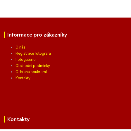
Informace pro zákazníky
O nás
Registrace fotografa
Fotogalerie
Obchodní podmínky
Ochrana soukromí
Kontakty
Kontakty