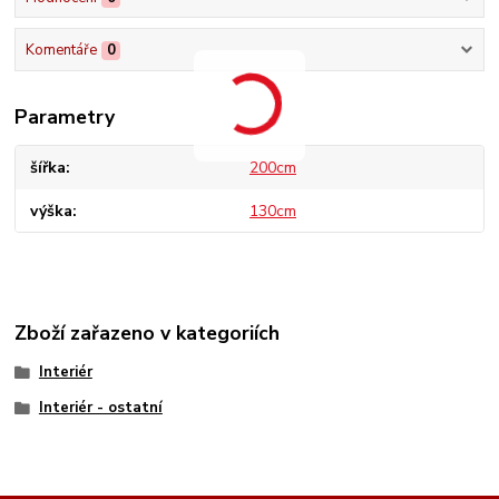
Komentáře
0
Parametry
šířka
200cm
výška
130cm
Zboží zařazeno v kategoriích
Interiér
Interiér - ostatní