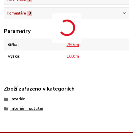
Komentáře
0
Parametry
šířka
250cm
výška
160cm
Zboží zařazeno v kategoriích
Interiér
Interiér - ostatní