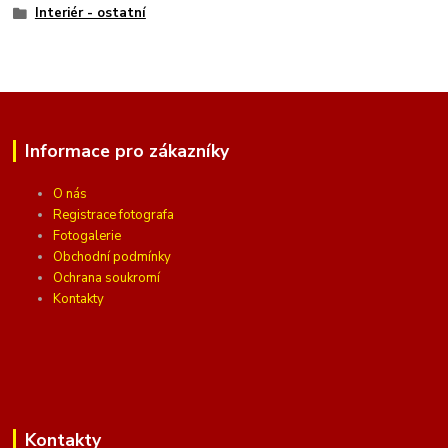
Interiér - ostatní
Informace pro zákazníky
O nás
Registrace fotografa
Fotogalerie
Obchodní podmínky
Ochrana soukromí
Kontakty
Kontakty