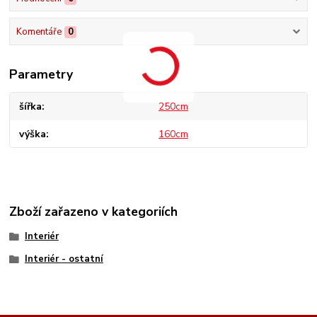
Komentáře
0
Parametry
šířka
250cm
výška
160cm
Zboží zařazeno v kategoriích
Interiér
Interiér - ostatní