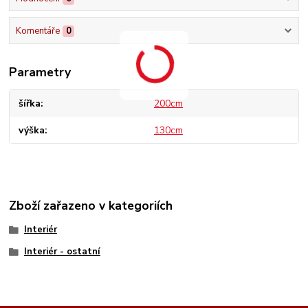
Komentáře
0
Parametry
šířka
200cm
výška
130cm
Zboží zařazeno v kategoriích
Interiér
Interiér - ostatní