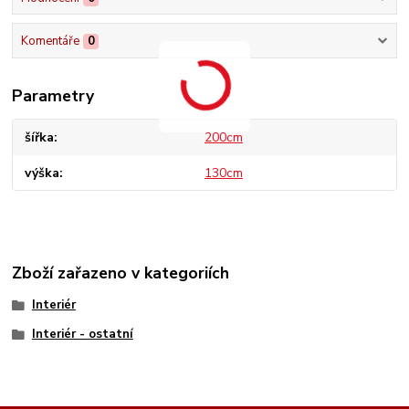
Komentáře
0
Parametry
šířka
200cm
výška
130cm
Zboží zařazeno v kategoriích
Interiér
Interiér - ostatní