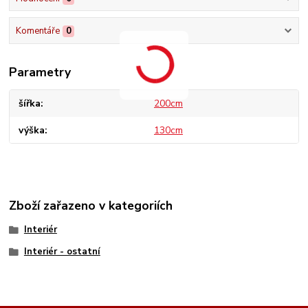
Komentáře
0
Parametry
šířka
200cm
výška
130cm
Zboží zařazeno v kategoriích
Interiér
Interiér - ostatní