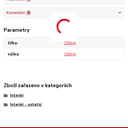
Komentáře
0
Parametry
šířka
250cm
výška
160cm
Zboží zařazeno v kategoriích
Interiér
Interiér - ostatní