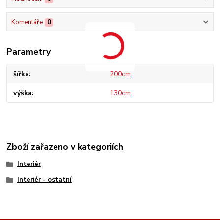
Komentáře
0
Parametry
šířka
200cm
výška
130cm
Zboží zařazeno v kategoriích
Interiér
Interiér - ostatní