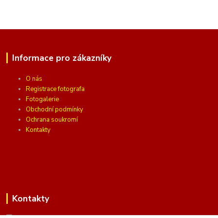
Informace pro zákazníky
O nás
Registrace fotografa
Fotogalerie
Obchodní podmínky
Ochrana soukromí
Kontakty
Kontakty