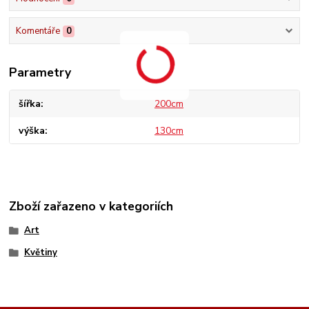
Komentáře
0
Parametry
šířka
200cm
výška
130cm
Zboží zařazeno v kategoriích
Art
Květiny