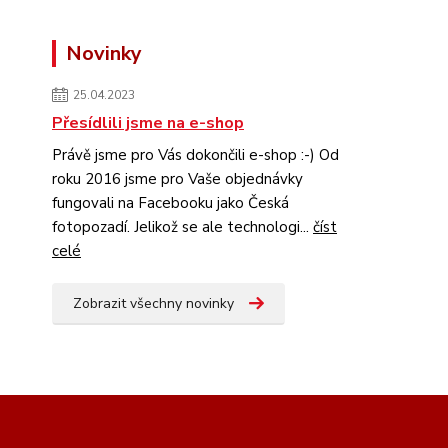
Novinky
25.04.2023
Přesídlili jsme na e-shop
Právě jsme pro Vás dokončili e-shop :-) Od
roku 2016 jsme pro Vaše objednávky
fungovali na Facebooku jako Česká
fotopozadí. Jelikož se ale technologi...
číst
celé
Zobrazit všechny novinky