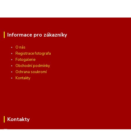
Informace pro zákazníky
O nás
Registrace fotografa
Fotogalerie
Obchodní podmínky
Ochrana soukromí
Kontakty
Kontakty