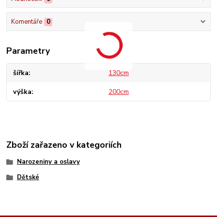
Komentáře
0
Parametry
šířka
130cm
výška
200cm
Zboží zařazeno v kategoriích
Narozeniny a oslavy
Dětské