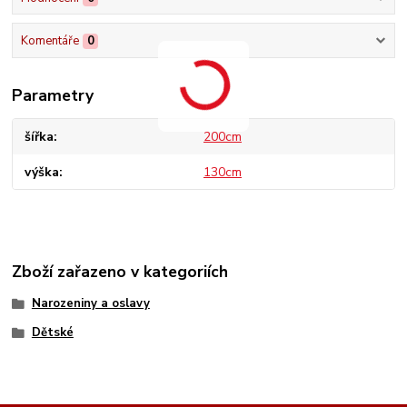
Komentáře
0
Parametry
šířka
200cm
výška
130cm
Zboží zařazeno v kategoriích
Narozeniny a oslavy
Dětské