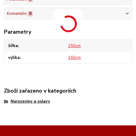
Komentáře
0
Parametry
šířka
250cm
výška
160cm
Zboží zařazeno v kategoriích
Narozeniny a oslavy