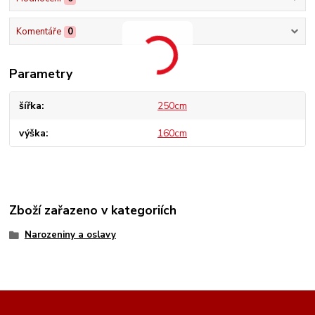
Komentáře
0
Parametry
šířka
250cm
výška
160cm
Zboží zařazeno v kategoriích
Narozeniny a oslavy