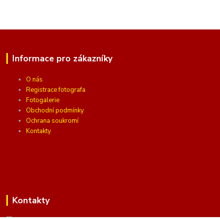
Informace pro zákazníky
O nás
Registrace fotografa
Fotogalerie
Obchodní podmínky
Ochrana soukromí
Kontakty
Kontakty