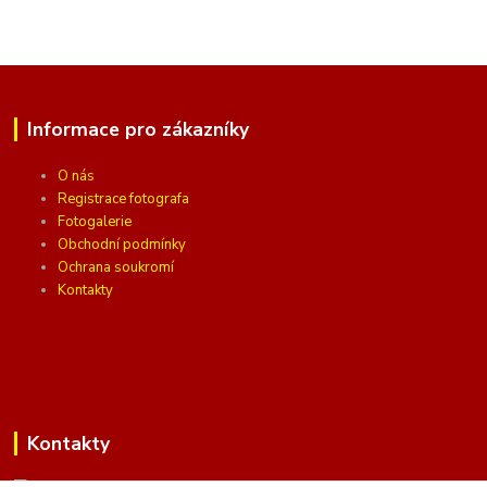
Informace pro zákazníky
O nás
Registrace fotografa
Fotogalerie
Obchodní podmínky
Ochrana soukromí
Kontakty
Kontakty