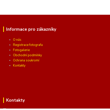
Informace pro zákazníky
O nás
Registrace fotografa
Fotogalerie
Obchodní podmínky
Ochrana soukromí
Kontakty
Kontakty