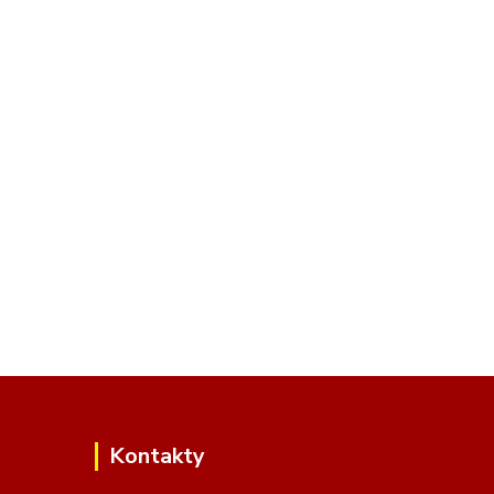
Kontakty