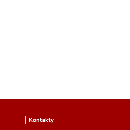
Kontakty