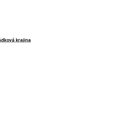
dková krajina