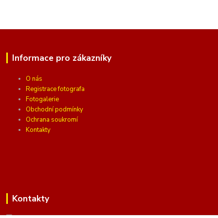
Informace pro zákazníky
O nás
Registrace fotografa
Fotogalerie
Obchodní podmínky
Ochrana soukromí
Kontakty
Kontakty