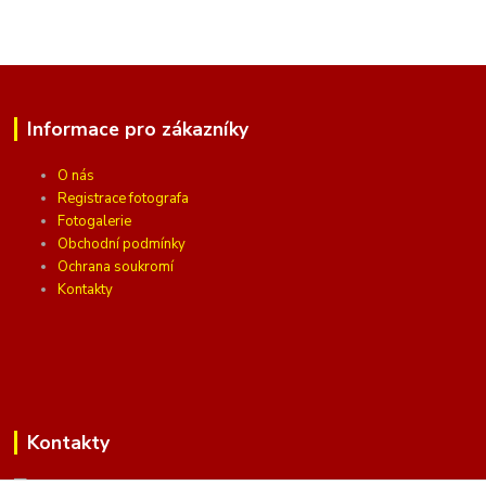
Informace pro zákazníky
O nás
Registrace fotografa
Fotogalerie
Obchodní podmínky
Ochrana soukromí
Kontakty
Kontakty