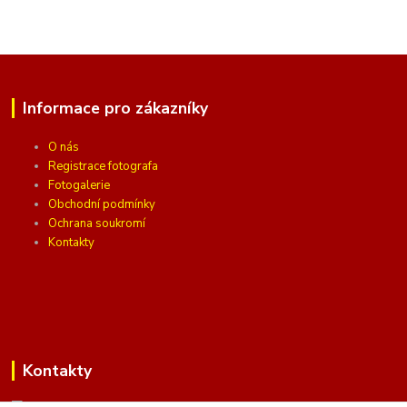
Informace pro zákazníky
O nás
Registrace fotografa
Fotogalerie
Obchodní podmínky
Ochrana soukromí
Kontakty
Kontakty