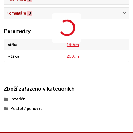
Komentáře
0
Parametry
šířka
130cm
výška
200cm
Zboží zařazeno v kategoriích
Interiér
Postel / pohovka