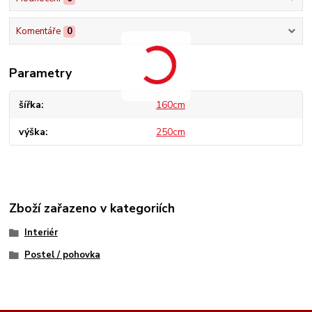
Komentáře
0
Parametry
šířka
160cm
výška
250cm
Zboží zařazeno v kategoriích
Interiér
Postel / pohovka