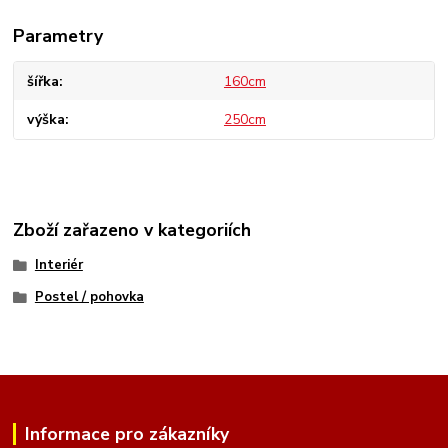
Parametry
šířka
160cm
výška
250cm
Zboží zařazeno v kategoriích
Interiér
Postel / pohovka
Informace pro zákazníky