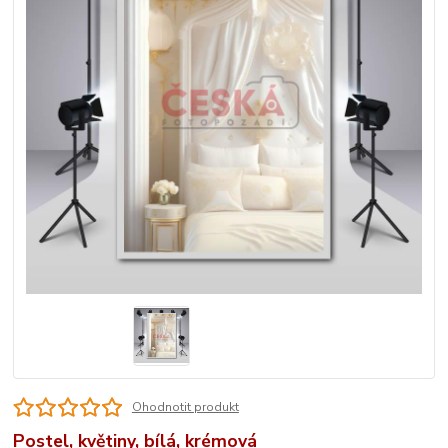
Ohodnotit produkt
Postel, květiny, bílá, krémová