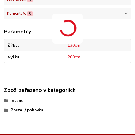
Komentáře
0
Parametry
šířka
130cm
výška
200cm
Zboží zařazeno v kategoriích
Interiér
Postel / pohovka