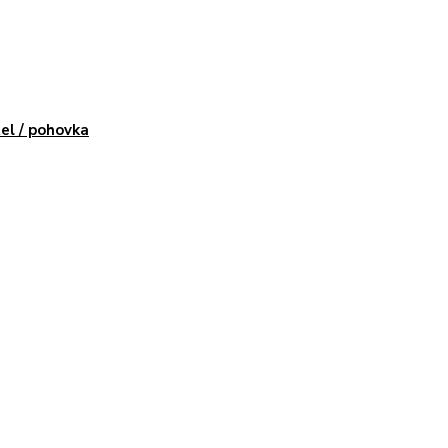
el / pohovka