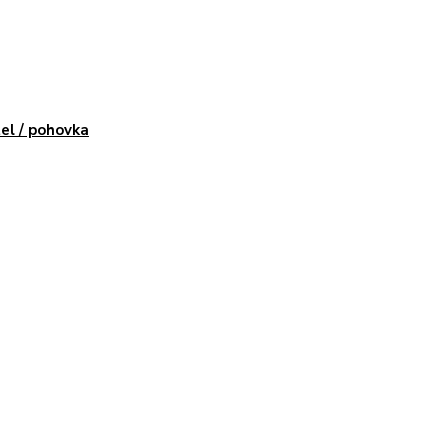
el / pohovka