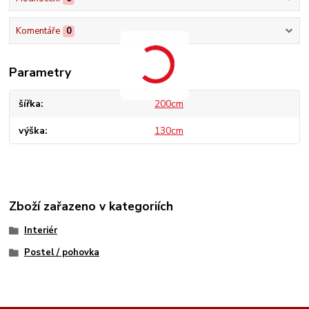
Komentáře
0
Parametry
šířka
200cm
výška
130cm
Zboží zařazeno v kategoriích
Interiér
Postel / pohovka