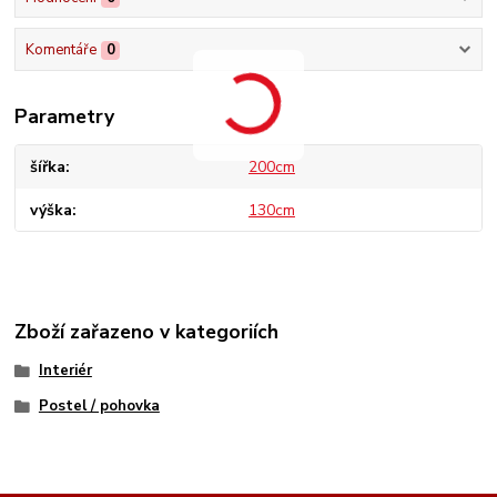
Komentáře
0
Parametry
šířka
200cm
výška
130cm
Zboží zařazeno v kategoriích
Interiér
Postel / pohovka