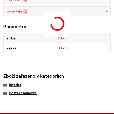
Komentáře
0
Parametry
šířka
250cm
výška
160cm
Zboží zařazeno v kategoriích
Interiér
Postel / pohovka