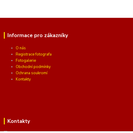
Informace pro zákazníky
O nás
Registrace fotografa
Fotogalerie
Obchodní podmínky
Ochrana soukromí
Kontakty
Kontakty