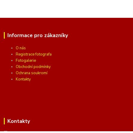
Informace pro zákazníky
O nás
Registrace fotografa
Fotogalerie
Obchodní podmínky
Ochrana soukromí
Kontakty
Kontakty